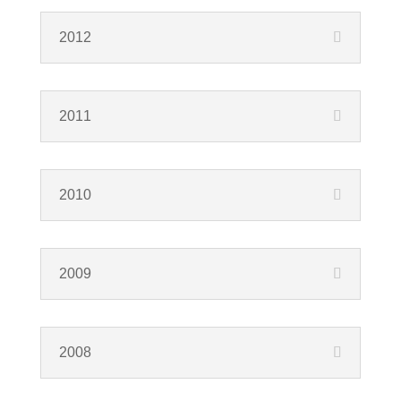
2012
2011
2010
2009
2008