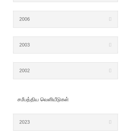
2006
2003
2002
சமீபத்திய வெளியீடுகள்
2023