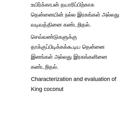
உயிர்க்காபன் தயாரிப்பிற்காக
தென்னையின் நல்ல இரகங்கள் அல்லது
வடிவத்தினை கண்டறிதல்.
செவ்வண்டுகளுக்கு
தாக்குப்பிடிக்கக்கூடிய தென்னை
இனங்கள் அல்லது இரகங்களினை
கண்டறிதல்.
Characterization and evaluation of
King coconut