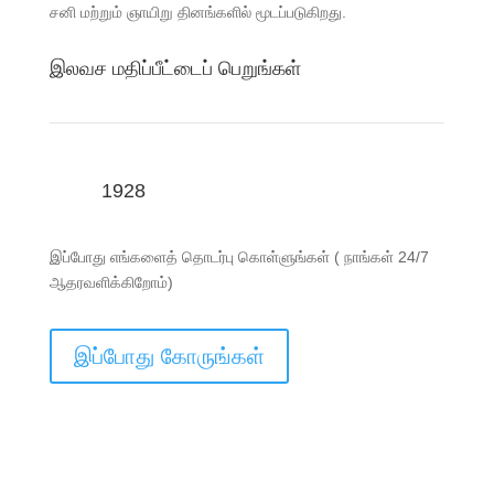
சனி மற்றும் ஞாயிறு தினங்களில் மூடப்படுகிறது.
இலவச மதிப்பீட்டைப் பெறுங்கள்
1928
இப்போது எங்களைத் தொடர்பு கொள்ளுங்கள் ( நாங்கள் 24/7
ஆதரவளிக்கிறோம்)
இப்போது கோருங்கள்