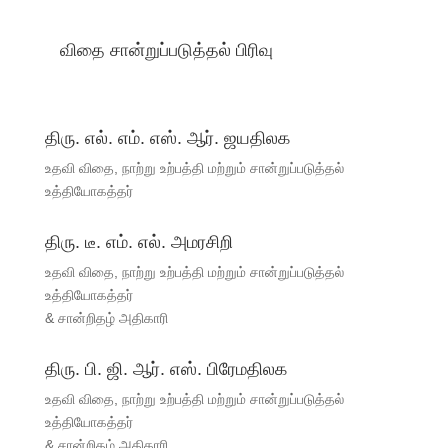
விதை சான்றுப்படுத்தல் பிரிவு
திரு. எல். எம். எஸ். ஆர். ஜயதிலக
உதவி விதை, நாற்று உற்பத்தி மற்றும் சான்றுப்படுத்தல்
உத்தியோகத்தர்
திரு. டீ. எம். எல். அமரசிறி
உதவி விதை, நாற்று உற்பத்தி மற்றும் சான்றுப்படுத்தல்
உத்தியோகத்தர்
& சான்றிதழ் அதிகாரி
திரு. பி. ஜி. ஆர். எஸ். பிரேமதிலக
உதவி விதை, நாற்று உற்பத்தி மற்றும் சான்றுப்படுத்தல்
உத்தியோகத்தர்
& சான்றிதழ் அதிகாரி