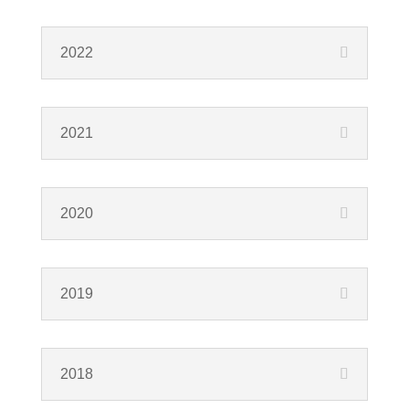
2022
2021
2020
2019
2018