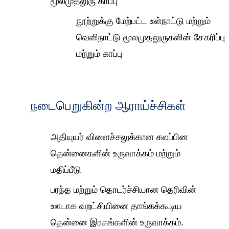
மூலமுதலுரு காப்பு
நூற்றுக்கு மேற்பட்ட உள்நாட்டு மற்றும்
வெளிநாட்டு மூலமுதலுருகளின் சேகரிப்பு
மற்றும் காப்பு
நடைபெறுகின்ற ஆராய்ச்சிகள்
அதியுயர் விளைச்சலுக்கான கலப்பின
தென்னைகளின் உருவாக்கம் மற்றும்
மதிப்பீடு
பரந்த மற்றும் தொடர்ச்சியான தெரிவின்
ஊடாக வறட்சியினை தாங்கக்கூடிய
தென்னை இரகங்களின் உருவாக்கம்.