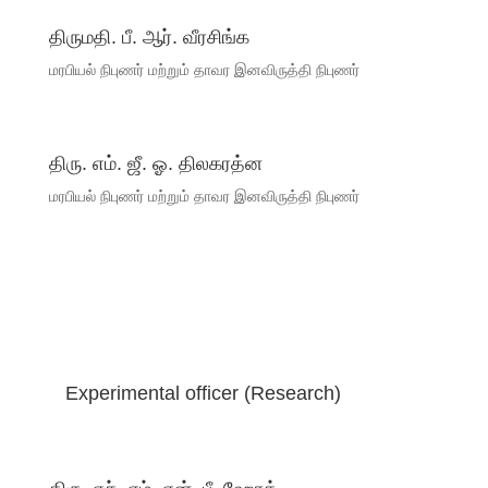
திருமதி. பீ. ஆர். வீரசிங்க
மரபியல் நிபுணர் மற்றும் தாவர இனவிருத்தி நிபுணர்
திரு. எம். ஜீ. ஓ. திலகரத்ன
மரபியல் நிபுணர் மற்றும் தாவர இனவிருத்தி நிபுணர்
Experimental officer (Research)