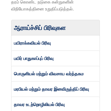
தரம் கொண்ட நடுகை கன்றுகளின்
விநியோகத்தினை உறுதிப்படுத்தல்.
ஆராய்ச்சிப் பிரிவுகள
பயிராக்கவியல் பிரிவு
பயிர் பாதுகாப்புப் பிரிவு
பொருளியல் மற்றும் விவசாய வர்த்தகம
மரபியல் மற்றும் தாவர இனவிருத்திப் பிரிவு
தாவர உடற்றொழிலியல் பிரிவு