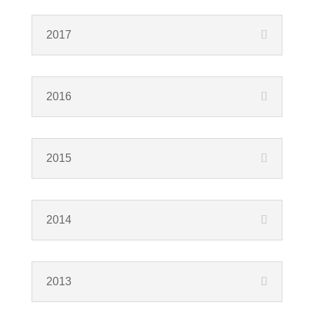
2017
2016
2015
2014
2013