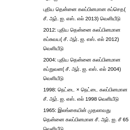
புதிய தென்னை கலப்பினமான கப்செத(
சீ. ஆர். ஐ. எஸ். எல் 2013) வெளியீடு
2012: புதிய தென்னை கலப்பினமான
கப்சுவய( சீ. ஆர். ஐ. எஸ். எல் 2012)
வெளியீடு
2004: புதிய தென்னை கலப்பினமான
கப்றுவன( சீ. ஆர். ஐ. எஸ். எல் 2004)
வெளியீடு
1998: நெட்டை × நெட்டை கலப்பினமான
சீ. ஆர். ஐ. எஸ். எல் 1998 வெளியீடு
1965: இலங்கையின் முதலாவது
தென்னை கலப்பினமான சீ. ஆர். ஐ. சீ 65
வெளியீடு