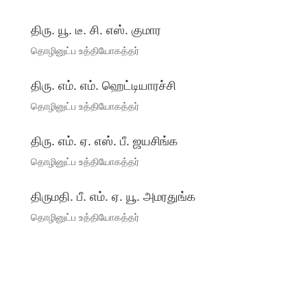
திரு. யூ. டீ. சி. எஸ். குமார
தொழினுட்ப உத்தியோகத்தர்
திரு. எம். எம். ஹெட்டியாரச்சி
தொழினுட்ப உத்தியோகத்தர்
திரு. எம். ஏ. எஸ். பீ. ஜயசிங்க
தொழினுட்ப உத்தியோகத்தர்
திருமதி. பீ. எம். ஏ. யூ. அமரதுங்க
தொழினுட்ப உத்தியோகத்தர்