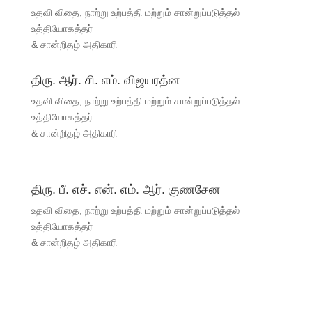
உதவி விதை, நாற்று உற்பத்தி மற்றும் சான்றுப்படுத்தல்
உத்தியோகத்தர்
& சான்றிதழ் அதிகாரி
திரு. ஆர். சி. எம். விஜயரத்ன
உதவி விதை, நாற்று உற்பத்தி மற்றும் சான்றுப்படுத்தல்
உத்தியோகத்தர்
& சான்றிதழ் அதிகாரி
திரு. பீ. எச். என். எம். ஆர். குணசேன
உதவி விதை, நாற்று உற்பத்தி மற்றும் சான்றுப்படுத்தல்
உத்தியோகத்தர்
& சான்றிதழ் அதிகாரி