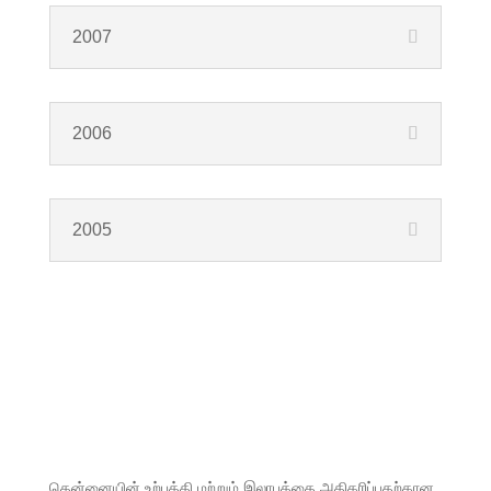
2007
2006
2005
தென்னையின் உற்பத்தி மற்றும் இலாபத்தை அதிகரிப்பதற்கான