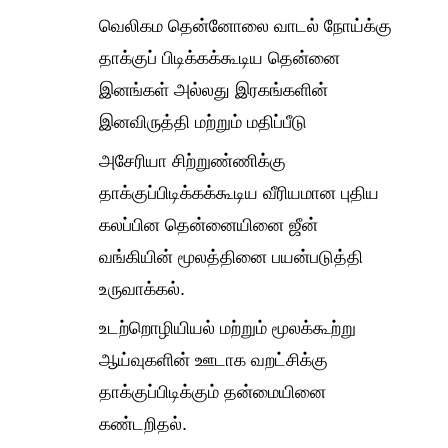
வெலிகம தென்னோலை வாடல் நோய்க்கு
தாக்குப் பிடிக்கக்கூடிய தென்னை
இனங்கள் அல்லது இரகங்களின்
இனவிருத்தி மற்றும் மதிப்பீடு
அசேரியா சிற்றுண்ணிக்கு
தாக்குப்பிடிக்கக்கூடிய வீரியமான புதிய
கலப்பின தென்னையினை ஜீன்
வங்கியின் மூலத்தினை பயன்படுத்தி
உருவாக்கல்.
உடற்றொழியியல் மற்றும் மூலக்கூற்று
ஆய்வுகளின் ஊடாக வறட்சிக்கு
தாக்குப்பிடிக்கும் தன்மையினை
கண்டறிதல்.