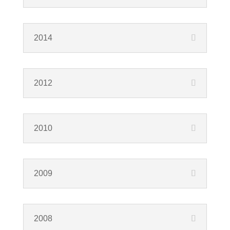
2014
2012
2010
2009
2008