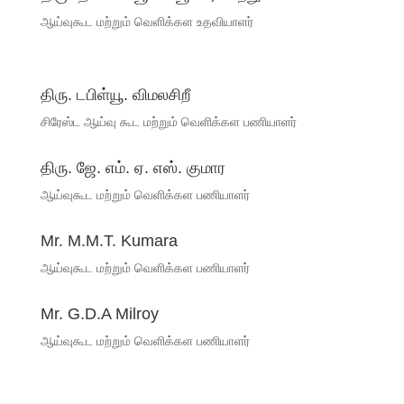
ஆய்வுகூட மற்றும் வெளிக்கள உதவியாளர்
திரு. டபிள்யூ. விமலசிறீ
சிரேஸ்ட ஆய்வு கூட மற்றும் வெளிக்கள பணியாளர்
திரு. ஜே. எம். ஏ. எஸ். குமார
ஆய்வுகூட மற்றும் வெளிக்கள பணியாளர்
Mr. M.M.T. Kumara
ஆய்வுகூட மற்றும் வெளிக்கள பணியாளர்
Mr. G.D.A Milroy
ஆய்வுகூட மற்றும் வெளிக்கள பணியாளர்